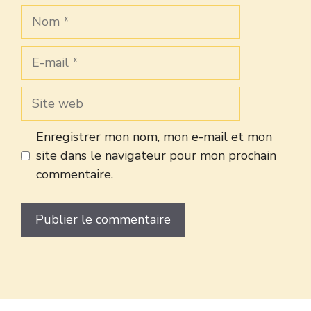
Nom
E-
mail
Site
web
Enregistrer mon nom, mon e-mail et mon
site dans le navigateur pour mon prochain
commentaire.