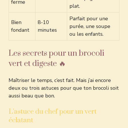
ferme
plat.
Parfait pour une
Bien
8-10
purée, une soupe
fondant
minutes
ou les enfants.
Les secrets pour un brocoli
vert et digeste 🔥
Maîtriser le temps, c’est fait. Mais j’ai encore
deux ou trois astuces pour que ton brocoli soit
aussi beau que bon.
L’astuce du chef pour un vert
éclatant