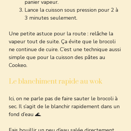
panier vapeur.
Lance la cuisson sous pression pour 2 à
3 minutes seulement.
Une petite astuce pour la route : relâche la
vapeur tout de suite. Ça évite que le brocoli
ne continue de cuire. C’est une technique aussi
simple que pour la
cuisson des pâtes au
Cookeo
.
Le blanchiment rapide au wok
Ici, on ne parle pas de faire sauter le brocoli à
sec. Il s’agit de le blanchir rapidement dans un
fond d’eau 🌊.
Fais bouillir un peu d’eau salée directement