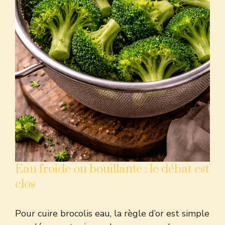
Eau froide ou bouillante : le débat est
clos
Pour cuire brocolis eau, la règle d’or est simple