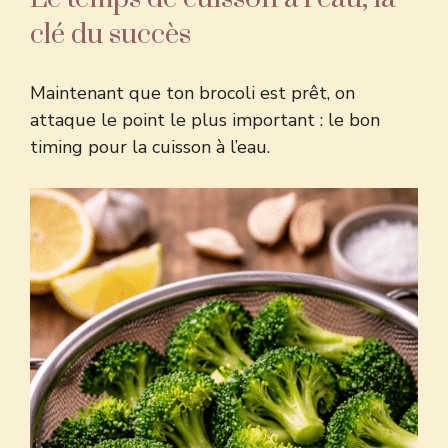
clé du succès
Maintenant que ton brocoli est prêt, on
attaque le point le plus important : le bon
timing pour la cuisson à l’eau.