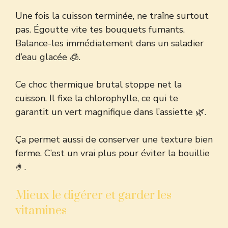
Une fois la cuisson terminée, ne traîne surtout
pas. Égoutte vite tes bouquets fumants.
Balance-les immédiatement dans un saladier
d’eau glacée 🧊.
Ce choc thermique brutal stoppe net la
cuisson. Il fixe la chlorophylle, ce qui te
garantit un vert magnifique dans l’assiette 🌿.
Ça permet aussi de conserver une texture bien
ferme. C’est un vrai plus pour éviter la bouillie
🤌.
Mieux le digérer et garder les
vitamines