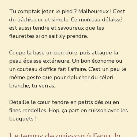
Tu comptais jeter le pied ? Malheureux ! C’est
du gâchis pur et simple. Ce morceau délaissé
est aussi tendre et savoureux que les
fleurettes si on sait s’y prendre.
Coupe la base un peu dure, puis attaque la
peau épaisse extérieure. Un bon économe ou
un couteau d’office fait l’affaire. C’est un peu le
même geste que pour
éplucher du céleri
branche
, tu verras.
Détaille le cœur tendre en petits dés ou en
fines rondelles. Hop, ça part en cuisson avec les
bouquets !
Le temps de cuisson à l’eau, la