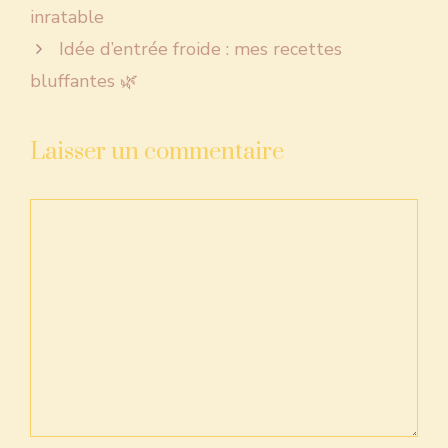
inratable
Idée d’entrée froide : mes recettes
bluffantes 🌿
Laisser un commentaire
Commentaire