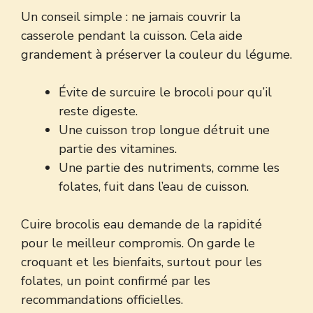
Un conseil simple : ne jamais couvrir la
casserole pendant la cuisson. Cela aide
grandement à préserver la couleur du légume.
Évite de surcuire le brocoli pour qu’il
reste digeste.
Une cuisson trop longue détruit une
partie des vitamines.
Une partie des nutriments, comme les
folates, fuit dans l’eau de cuisson.
Cuire brocolis eau demande de la rapidité
pour le meilleur compromis. On garde le
croquant et les bienfaits, surtout pour les
folates, un point confirmé par les
recommandations officielles
.