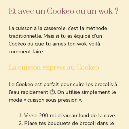
Et avec un Cookeo ou un wok ?
La cuisson à la casserole, c’est la méthode
traditionnelle. Mais si tu es équipé d’un
Cookeo ou que tu aimes ton wok, voilà
comment faire.
La cuisson express au Cookeo
Le Cookeo est parfait pour cuire les brocolis à
l’eau rapidement ⏱️. On utilise simplement le
mode « cuisson sous pression ».
Verse 200 ml d’eau au fond de la cuve.
Place tes bouquets de brocoli dans le