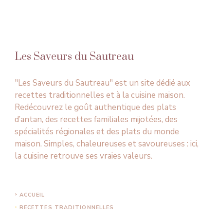
Les Saveurs du Sautreau
"Les Saveurs du Sautreau" est un site dédié aux
recettes traditionnelles et à la cuisine maison.
Redécouvrez le goût authentique des plats
d’antan, des recettes familiales mijotées, des
spécialités régionales et des plats du monde
maison. Simples, chaleureuses et savoureuses : ici,
la cuisine retrouve ses vraies valeurs.
ACCUEIL
RECETTES TRADITIONNELLES