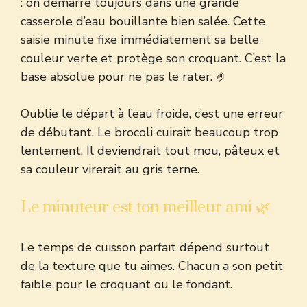
: on démarre toujours dans une grande
casserole d’eau bouillante bien salée. Cette
saisie minute fixe immédiatement sa belle
couleur verte et protège son croquant. C’est la
base absolue pour ne pas le rater. 🤌
Oublie le départ à l’eau froide, c’est une erreur
de débutant. Le brocoli cuirait beaucoup trop
lentement. Il deviendrait tout mou, pâteux et
sa couleur virerait au gris terne.
Le minuteur est ton meilleur ami 🌿
Le temps de cuisson parfait dépend surtout
de la texture que tu aimes. Chacun a son petit
faible pour le croquant ou le fondant.