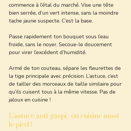
commence à l’étal du marché. Vise une tête
bien serrée, d’un vert intense, sans la moindre
tache jaune suspecte. C’est la base.
Passe rapidement ton bouquet sous l’eau
froide, sans le noyer. Secoue-le doucement
pour virer l’excédent d’humidité.
Armé de ton couteau, sépare les fleurettes de
la tige principale avec précision. L’astuce, c’est
de tailler des morceaux de taille similaire pour
qu’ils cuisent tous à la même vitesse. Pas de
jaloux en cuisine !
L’astuce anti-gaspi : on cuisine aussi
le pied !