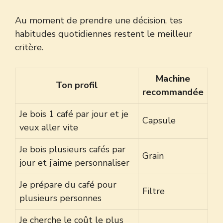
Au moment de prendre une décision, tes
habitudes quotidiennes restent le meilleur
critère.
Machine
Ton profil
recommandée
Je bois 1 café par jour et je
Capsule
veux aller vite
Je bois plusieurs cafés par
Grain
jour et j’aime personnaliser
Je prépare du café pour
Filtre
plusieurs personnes
Je cherche le coût le plus