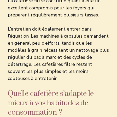
La cafetière filtre constitue quant à elle un
excellent compromis pour les foyers qui
préparent régulièrement plusieurs tasses.
L’entretien doit également entrer dans
l’équation. Les machines à capsules demandent
en général peu d’efforts, tandis que les
modèles à grain nécessitent un nettoyage plus
régulier du bac à marc et des cycles de
détartrage. Les cafetières filtre restent
souvent les plus simples et les moins
coûteuses à entretenir.
Quelle cafetière s’adapte le
mieux à vos habitudes de
consommation ?