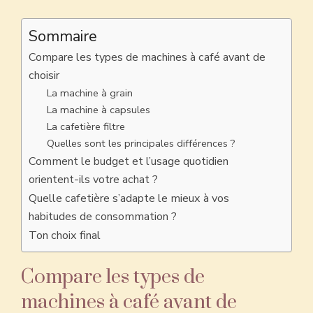
Sommaire
Compare les types de machines à café avant de
choisir
La machine à grain
La machine à capsules
La cafetière filtre
Quelles sont les principales différences ?
Comment le budget et l’usage quotidien
orientent-ils votre achat ?
Quelle cafetière s’adapte le mieux à vos
habitudes de consommation ?
Ton choix final
Compare les types de
machines à café avant de