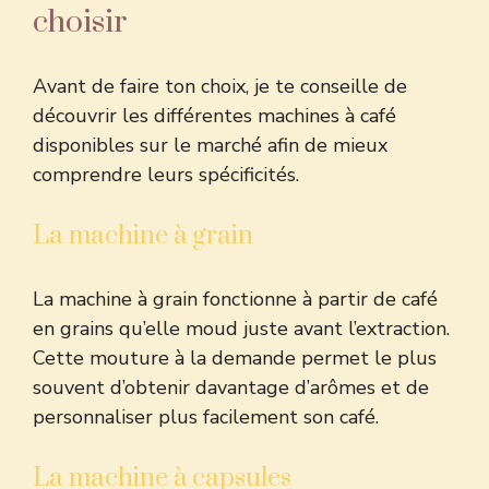
choisir
Avant de faire ton choix, je te conseille de
découvrir les différentes
machines à café
disponibles sur le marché afin de mieux
comprendre leurs spécificités.
La machine à grain
La machine à grain fonctionne à partir de café
en grains qu’elle moud juste avant l’extraction.
Cette mouture à la demande permet le plus
souvent d’obtenir davantage d’arômes et de
personnaliser plus facilement son café.
La machine à capsules