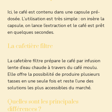
Ici, le café est contenu dans une capsule pré-
dosée. L’utilisation est très simple : on insère la
capsule, on lance l’extraction et le café est prêt
en quelques secondes.
La cafetière filtre
La cafetière filtre prépare le café par infusion
lente d’eau chaude à travers du café moulu.
Elle offre la possibilité de produire plusieurs
tasses en une seule fois et reste l’une des
solutions les plus accessibles du marché.
Quelles sont les principales
différences ?