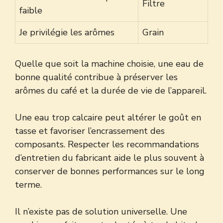
Filtre
faible
Je privilégie les arômes
Grain
Quelle que soit la machine choisie, une eau de
bonne qualité contribue à préserver les
arômes du café et la durée de vie de l’appareil.
Une eau trop calcaire peut altérer le goût en
tasse et favoriser l’encrassement des
composants. Respecter les recommandations
d’entretien du fabricant aide le plus souvent à
conserver de bonnes performances sur le long
terme.
Il n’existe pas de solution universelle. Une