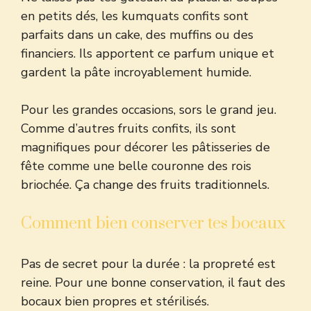
en petits dés, les kumquats confits sont
parfaits dans un cake, des muffins ou des
financiers. Ils apportent ce parfum unique et
gardent la pâte incroyablement humide.
Pour les grandes occasions, sors le grand jeu.
Comme d’autres fruits confits, ils sont
magnifiques pour décorer les pâtisseries de
fête comme une belle
couronne des rois
briochée
. Ça change des fruits traditionnels.
Comment bien conserver tes bocaux
Pas de secret pour la durée : la propreté est
reine. Pour une bonne conservation, il faut des
bocaux bien propres et stérilisés.