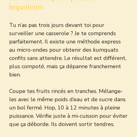
impatients
Tu n’as pas trois jours devant toi pour
surveiller une casserole ? Je te comprends
parfaitement. Il existe une méthode express
au micro-ondes pour obtenir des kumquats
confits sans attendre. Le résultat est différent,
plus compoté, mais ça dépanne franchement
bien.
Coupe tes fruits rincés en tranches. Mélange-
les avec le même poids d’eau et de sucre dans
un bol fermé. Hop, 10 à 12 minutes à pleine
puissance. Vérifie juste à mi-cuisson pour éviter
que ça déborde. Ils doivent sortir tendres.