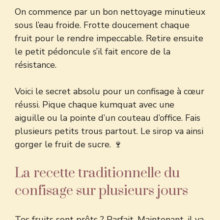
On commence par un bon nettoyage minutieux
sous l’eau froide. Frotte doucement chaque
fruit pour le rendre impeccable. Retire ensuite
le petit pédoncule s’il fait encore de la
résistance.
Voici le secret absolu pour un confisage à cœur
réussi. Pique chaque kumquat avec une
aiguille ou la pointe d’un couteau d’office. Fais
plusieurs petits trous partout. Le sirop va ainsi
gorger le fruit de sucre. 🍷
La recette traditionnelle du
confisage sur plusieurs jours
Tes fruits sont prêts ? Parfait. Maintenant, il va