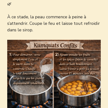
🌿
À ce stade, la peau commence à peine à
s’attendrir. Coupe le feu et laisse tout refroidir
dans le sirop.