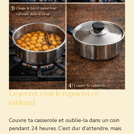
Le secret, c’est le repos (et ce
tableau)
Couvre ta casserole et oublie-la dans un coin
pendant 24 heures. C’est dur d’attendre, mais