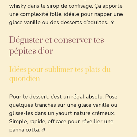
whisky dans le sirop de confisage. Ça apporte
une complexité folle, idéale pour napper une
glace vanille ou des desserts d’adultes. 🍷
Déguster et conserver tes
pépites d’or
Idées pour sublimer tes plats du
quotidien
Pour le dessert, c’est un régal absolu. Pose
quelques tranches sur une glace vanille ou
glisse-les dans un yaourt nature crémeux.
Simple, rapide, efficace pour réveiller une
panna cotta. 🤌