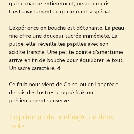
qui se mange entièrement
, peau comprise.
C’est exactement ce qui le rend si spécial.
L’expérience en bouche est détonante. La peau
fine offre une douceur sucrée immédiate. La
pulpe, elle, réveille les papilles avec son
acidité franche. Une petite pointe d’amertume
arrive en fin de bouche pour équilibrer le tout.
Un sacré caractère. 🤌
Ce fruit nous vient de Chine, où on l’apprécie
depuis des lustres, croqué frais ou
précieusement conservé.
Le principe du confisage, en deux
mots