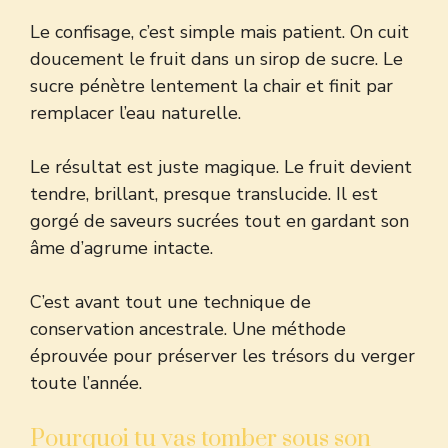
Le confisage, c’est simple mais patient. On cuit
doucement le fruit dans un sirop de sucre. Le
sucre pénètre lentement la chair et finit par
remplacer l’eau naturelle.
Le résultat est juste magique. Le fruit devient
tendre, brillant, presque translucide. Il est
gorgé de saveurs sucrées tout en gardant son
âme d’agrume intacte.
C’est avant tout une technique de
conservation ancestrale. Une méthode
éprouvée pour préserver les trésors du verger
toute l’année.
Pourquoi tu vas tomber sous son