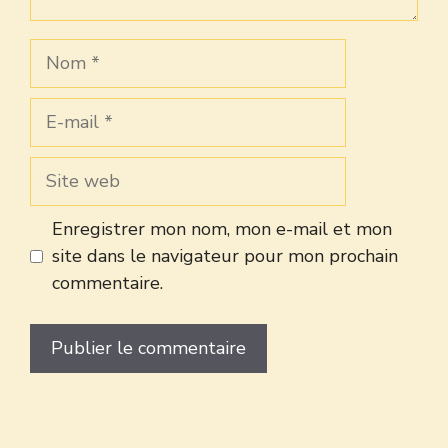
Nom
E-
mail
Site
web
Enregistrer mon nom, mon e-mail et mon
site dans le navigateur pour mon prochain
commentaire.