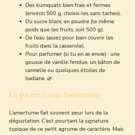
Des kumquats bien frais et fermes
(environ 500 g, choisis-les sans taches).
Du sucre blanc en poudre (le même
poids que les fruits, soit 500 g).
De l’eau (assez pour bien couvrir les
fruits dans la casserole).
Pour parfumer (si tu en as envie) : une
gousse de vanille fendue, un bâton de
cannelle ou quelques étoiles de
badiane. 🌿
La guerre contre l’amertume
L’amertume fait souvent peur lors de la
dégustation. C’est pourtant la signature
typique de ce petit agrume de caractère. Mais