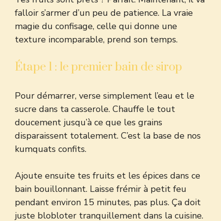
falloir s’armer d’un peu de patience. La vraie
magie du confisage, celle qui donne une
texture incomparable, prend son temps.
Étape 1 : le premier bain de sirop
Pour démarrer, verse simplement l’eau et le
sucre dans ta casserole. Chauffe le tout
doucement jusqu’à ce que les grains
disparaissent totalement. C’est la base de nos
kumquats confits.
Ajoute ensuite tes fruits et les épices dans ce
bain bouillonnant. Laisse frémir à petit feu
pendant environ 15 minutes, pas plus. Ça doit
juste blobloter tranquillement dans la cuisine.