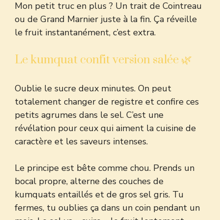
Mon petit truc en plus ? Un trait de Cointreau
ou de Grand Marnier juste à la fin. Ça réveille
le fruit instantanément, c’est extra.
Le kumquat confit version salée 🌿
Oublie le sucre deux minutes. On peut
totalement changer de registre et confire ces
petits agrumes dans le sel. C’est une
révélation pour ceux qui aiment la cuisine de
caractère et les saveurs intenses.
Le principe est bête comme chou. Prends un
bocal propre, alterne des couches de
kumquats entaillés et de gros sel gris. Tu
fermes, tu oublies ça dans un coin pendant un