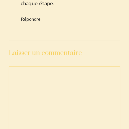
chaque étape.
Répondre
Laisser un commentaire
Commentaire