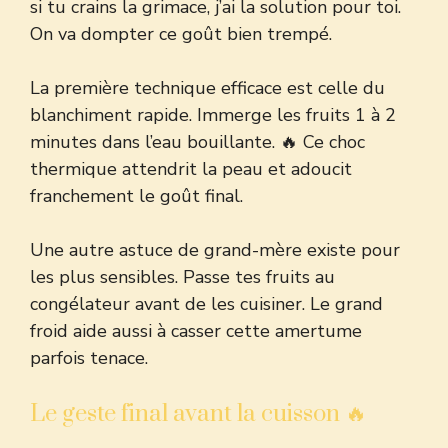
si tu crains la grimace, j’ai la solution pour toi.
On va dompter ce goût bien trempé.
La première technique efficace est celle du
blanchiment rapide. Immerge les fruits 1 à 2
minutes dans l’eau bouillante. 🔥 Ce choc
thermique attendrit la peau et adoucit
franchement le goût final.
Une autre astuce de grand-mère existe pour
les plus sensibles. Passe tes fruits au
congélateur avant de les cuisiner. Le grand
froid aide aussi à casser cette amertume
parfois tenace.
Le geste final avant la cuisson 🔥