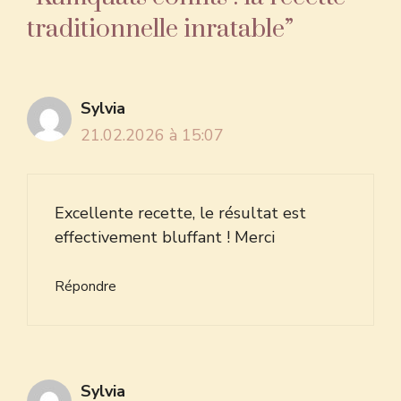
traditionnelle inratable”
Sylvia
21.02.2026 à 15:07
Excellente recette, le résultat est
effectivement bluffant ! Merci
Répondre
Sylvia