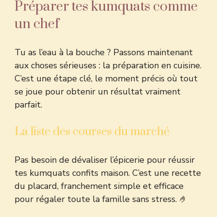
Préparer tes kumquats comme
un chef
Tu as l’eau à la bouche ? Passons maintenant
aux choses sérieuses : la préparation en cuisine.
C’est une étape clé, le moment précis où tout
se joue pour obtenir un résultat vraiment
parfait.
La liste des courses du marché
Pas besoin de dévaliser l’épicerie pour réussir
tes kumquats confits maison. C’est une recette
du placard, franchement simple et efficace
pour régaler toute la famille sans stress. 🤌