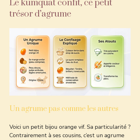
Le kumquat confit, ce petit
trésor d’agrume
Un agrume pas comme les autres
Voici un petit bijou orange vif. Sa particularité ?
Contrairement à ses cousins, c’est
un agrume