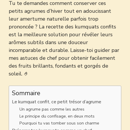
Tu te demandes comment conserver ces
petits agrumes d’hiver tout en adoucissant
leur amertume naturelle parfois trop
prononcée ? La recette des kumquats confits
est la meilleure solution pour révéler leurs
arômes subtils dans une douceur
incomparable et durable. Laisse-toi guider par
mes astuces de chef pour obtenir facilement
des fruits brillants, fondants et gorgés de
soleil. 🤌
Sommaire
Le kumquat confit, ce petit trésor d’agrume
Un agrume pas comme les autres
Le principe du confisage, en deux mots
Pourquoi tu vas tomber sous son charme