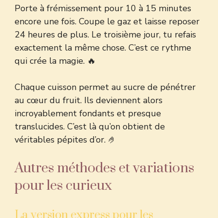
Porte à frémissement pour 10 à 15 minutes
encore une fois. Coupe le gaz et laisse reposer
24 heures de plus. Le troisième jour, tu refais
exactement la même chose. C’est ce rythme
qui crée la magie. 🔥
Chaque cuisson permet au sucre de pénétrer
au cœur du fruit. Ils deviennent alors
incroyablement fondants et presque
translucides. C’est là qu’on obtient de
véritables pépites d’or. 🤌
Autres méthodes et variations
pour les curieux
La version express pour les