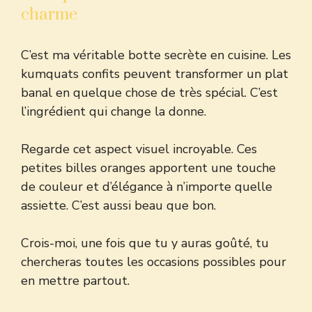
charme
C’est ma véritable botte secrète en cuisine. Les
kumquats confits peuvent transformer un plat
banal en quelque chose de très spécial. C’est
l’ingrédient qui change la donne.
Regarde cet aspect visuel incroyable. Ces
petites billes oranges apportent une touche
de couleur et d’élégance à n’importe quelle
assiette. C’est aussi beau que bon.
Crois-moi, une fois que tu y auras goûté, tu
chercheras toutes les occasions possibles pour
en mettre partout.