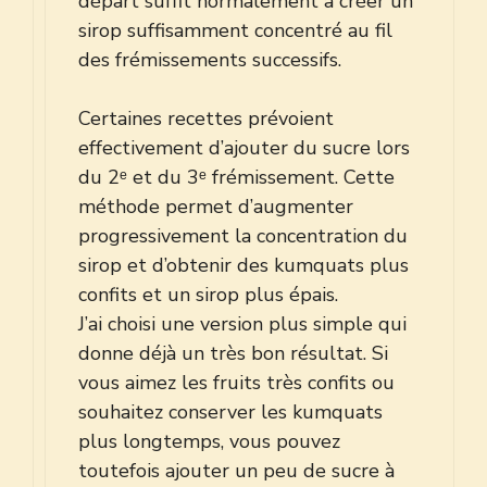
départ suffit normalement à créer un
sirop suffisamment concentré au fil
des frémissements successifs.
Certaines recettes prévoient
effectivement d’ajouter du sucre lors
du 2ᵉ et du 3ᵉ frémissement. Cette
méthode permet d’augmenter
progressivement la concentration du
sirop et d’obtenir des kumquats plus
confits et un sirop plus épais.
J’ai choisi une version plus simple qui
donne déjà un très bon résultat. Si
vous aimez les fruits très confits ou
souhaitez conserver les kumquats
plus longtemps, vous pouvez
toutefois ajouter un peu de sucre à