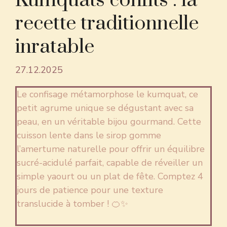
Kumquats confits : la
recette traditionnelle
inratable
27.12.2025
Le confisage métamorphose le kumquat, ce
petit agrume unique se dégustant avec sa
peau, en un véritable bijou gourmand. Cette
cuisson lente dans le sirop gomme
l’amertume naturelle pour offrir un équilibre
sucré-acidulé parfait, capable de réveiller un
simple yaourt ou un plat de fête. Comptez 4
jours de patience pour une texture
translucide à tomber ! 🍊✨