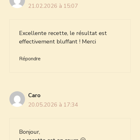
21.02.2026 à 15:07
Excellente recette, le résultat est
effectivement bluffant ! Merci
Répondre
Caro
20.05.2026 à 17:34
Bonjour,