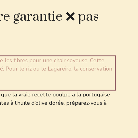
re garantie ❌ pas
e les fibres pour une chair soyeuse. Cette
 Pour le riz ou le Lagareiro, la conservation
 que la vraie recette poulpe à la portugaise
s à l’huile d’olive dorée, préparez-vous à