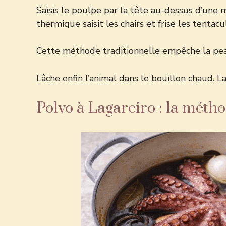
Saisis le poulpe par la tête au-dessus d’une
thermique saisit les chairs et frise les tentacu
Cette méthode traditionnelle empêche la peau 
Lâche enfin l’animal dans le bouillon chaud. 
Polvo à Lagareiro : la méth