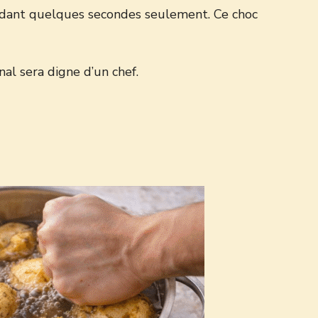
pendant quelques secondes seulement. Ce choc
al sera digne d’un chef.