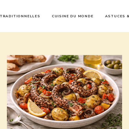
 TRADITIONNELLES
CUISINE DU MONDE
ASTUCES 