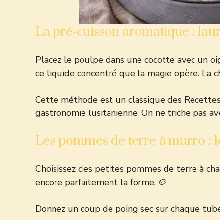
La pré-cuisson aromatique : laur
Placez le poulpe dans une cocotte avec un oign
ce liquide concentré que la magie opère. La ch
Cette méthode est un classique des
Recettes
gastronomie lusitanienne. On ne triche pas av
Les pommes de terre à murro : l
Choisissez des petites pommes de terre à chai
encore parfaitement la forme. 🥔
Donnez un coup de poing sec sur chaque tuber