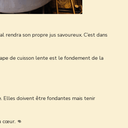
mal rendra son propre jus savoureux. C’est dans
tape de cuisson lente est le fondement de la
. Elles doivent être fondantes mais tenir
u cœur. 👊