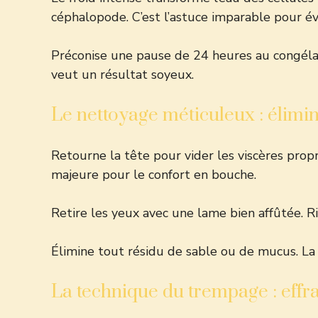
céphalopode. C’est l’astuce imparable pour év
Préconise une pause de 24 heures au congélateu
veut un résultat soyeux.
Le nettoyage méticuleux : élimin
Retourne la tête pour vider les viscères propr
majeure pour le confort en bouche.
Retire les yeux avec une lame bien affûtée. Rin
Élimine tout résidu de sable ou de mucus. La 
La technique du trempage : effra