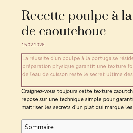
Recette poulpe à la
de caoutchouc
15.02.2026
La réussite d’un poulpe à la portugaise résid
préparation physique garantit une texture fon
de l’eau de cuisson reste le secret ultime des 
Craignez-vous toujours cette texture caoutcho
repose sur une technique simple pour garanti
maîtriser les secrets d’un plat qui marque les 
Sommaire