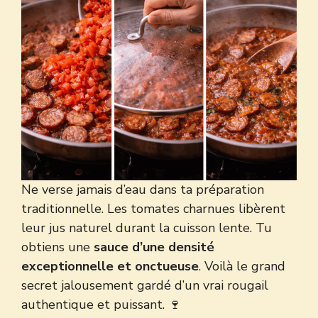
Ne verse jamais d’eau dans ta préparation
traditionnelle. Les tomates charnues libèrent
leur jus naturel durant la cuisson lente. Tu
obtiens une
sauce d’une densité
exceptionnelle et onctueuse
. Voilà le grand
secret jalousement gardé d’un vrai rougail
authentique et puissant. 🍷