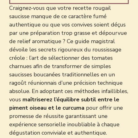
Craignez-vous que votre recette rougail
saucisse manque de ce caractère fumé
authentique ou que vos convives soient déçus
par une préparation trop grasse et dépourvue
de relief aromatique ? Ce guide magistral
dévoile les secrets rigoureux du roussissage
créole : l’art de sélectionner des tomates
charnues afin de transformer de simples
saucisses boucanées traditionnelles en un
ragoût réunionnais d’une précision technique
absolue. En adoptant ces méthodes infaillibles,
vous
maîtriserez l’équilibre subtil entre le
piment oiseau et le curcuma
pour offrir une
promesse de réussite garantissant une
expérience sensorielle inoubliable à chaque
dégustation conviviale et authentique.