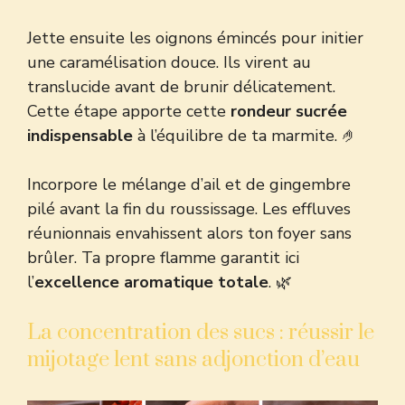
Jette ensuite les oignons émincés pour initier
une caramélisation douce. Ils virent au
translucide avant de brunir délicatement.
Cette étape apporte cette
rondeur sucrée
indispensable
à l’équilibre de ta marmite. 🤌
Incorpore le mélange d’ail et de gingembre
pilé avant la fin du roussissage. Les effluves
réunionnais envahissent alors ton foyer sans
brûler. Ta propre flamme garantit ici
l’
excellence aromatique totale
. 🌿
La concentration des sucs : réussir le
mijotage lent sans adjonction d’eau