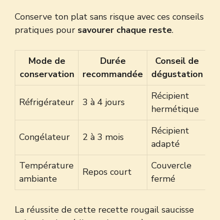
Conserve ton plat sans risque avec ces conseils
pratiques pour
savourer chaque reste
.
Mode de
Durée
Conseil de
conservation
recommandée
dégustation
Récipient
Réfrigérateur
3 à 4 jours
hermétique
Récipient
Congélateur
2 à 3 mois
adapté
Température
Couvercle
Repos court
ambiante
fermé
La réussite de cette recette rougail saucisse