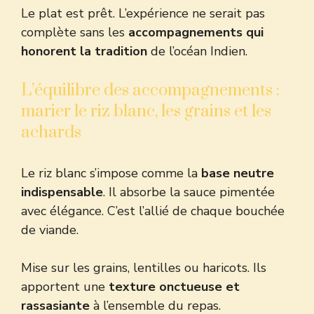
Le plat est prêt. L’expérience ne serait pas
complète sans les
accompagnements qui
honorent la tradition
de l’océan Indien.
L’équilibre des accompagnements :
marier le riz blanc, les grains et les
achards
Le riz blanc s’impose comme la
base neutre
indispensable
. Il absorbe la sauce pimentée
avec élégance. C’est l’allié de chaque bouchée
de viande.
Mise sur les grains, lentilles ou haricots. Ils
apportent une
texture onctueuse et
rassasiante
à l’ensemble du repas.