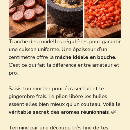
Tranche des rondelles régulières pour garantir
une cuisson uniforme. Une épaisseur d’un
centimètre offre la
mâche idéale en bouche
.
C’est ce qui fait la différence entre amateur et
pro.
Saisis ton mortier pour écraser l’ail et le
gingembre frais. Le pilon libère les huiles
essentielles bien mieux qu’un couteau. Voilà le
véritable secret des arômes réunionnais
. 🌿
Termine par une découpe très fine de tes