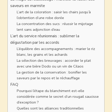
saveurs en marmite
L’art de la coloration : saisir les chairs jusqu’à
l’obtention d’une robe dorée
La concentration des sucs : réussir le mijotage
lent sans adjonction d’eau
L’art du service réunionnais : sublimer la
dégustation par les accords
L’équilibre des accompagnements : marier le riz
blanc, les grains et les achards
La sélection des breuvages : accorder le plat
avec une bière Dodo ou un vin de Cilaos
La gestion de la conservation : bonifier les
saveurs par le repos et le réchauffage
FAQ
Pourquoi l’étape du blanchiment est-elle
considérée comme le secret d’un rougail saucisse
d’exception ?
Quelles sont les alliances traditionnelles