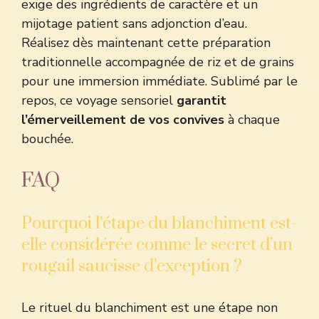
exige des ingrédients de caractère et un
mijotage patient sans adjonction d’eau.
Réalisez dès maintenant cette préparation
traditionnelle accompagnée de riz et de grains
pour une immersion immédiate. Sublimé par le
repos, ce voyage sensoriel
garantit
l’émerveillement de vos convives
à chaque
bouchée.
FAQ
Pourquoi l’étape du blanchiment est-
elle considérée comme le secret d’un
rougail saucisse d’exception ?
Le rituel du blanchiment est une étape non