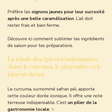
Préfère les
oignons jaunes pour leur sucrosité
après une belle caramélisation
. L’ail doit
rester frais et bien ferme.
Découvre ici comment sublimer les
ingrédients
de saison
pour tes préparations.
La triade des épices réunionnaises :
doser le curcuma, le gingembre et le
piment oiseau
Le curcuma, surnommé safran péi, apporte
cette couleur dorée iconique. Il offre une note
terreuse indispensable. C’est
un pilier de la
gastronomie locale
. ✨