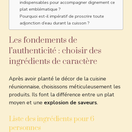
indispensables pour accompagner dignement ce
plat emblématique ?
Pourquoi est-il impératif de proscrire toute
adjonction d’eau durant la cuisson ?
Les fondements de
l’authenticité : choisir des
ingrédients de caractère
Après avoir planté le décor de la cuisine
réunionnaise, choisissons méticuleusement les
produits. Ils font la différence entre un plat
moyen et une
explosion de saveurs
.
Liste des ingrédients pour 6
personnes