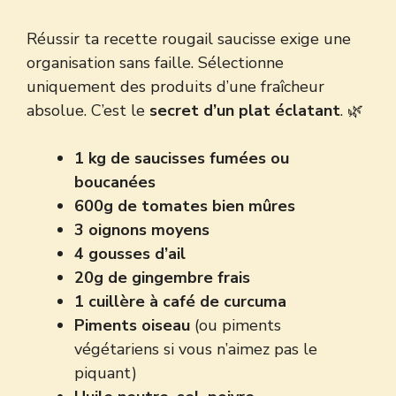
Réussir ta recette rougail saucisse exige une
organisation sans faille. Sélectionne
uniquement des produits d’une fraîcheur
absolue. C’est le
secret d’un plat éclatant
. 🌿
1 kg de saucisses fumées ou
boucanées
600g de tomates bien mûres
3 oignons moyens
4 gousses d’ail
20g de gingembre frais
1 cuillère à café de curcuma
Piments oiseau
(ou piments
végétariens si vous n’aimez pas le
piquant)