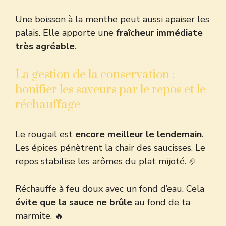
Une boisson à la menthe peut aussi apaiser les
palais. Elle apporte une
fraîcheur immédiate
très agréable
.
La gestion de la conservation :
bonifier les saveurs par le repos et le
réchauffage
Le rougail est
encore meilleur le lendemain
.
Les épices pénètrent la chair des saucisses. Le
repos stabilise les arômes du plat mijoté. 🤌
Réchauffe à feu doux avec un fond d’eau. Cela
évite que la sauce ne brûle
au fond de ta
marmite. 🔥