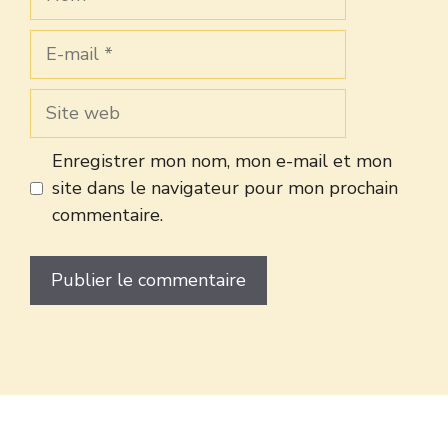
E-
mail
Site
web
Enregistrer mon nom, mon e-mail et mon
site dans le navigateur pour mon prochain
commentaire.