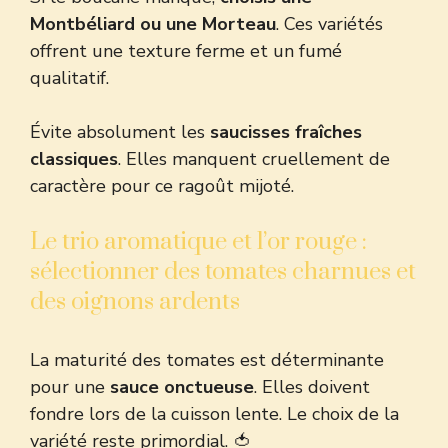
Montbéliard ou une Morteau
. Ces variétés
offrent une texture ferme et un fumé
qualitatif.
Évite absolument les
saucisses fraîches
classiques
. Elles manquent cruellement de
caractère pour ce ragoût mijoté.
Le trio aromatique et l’or rouge :
sélectionner des tomates charnues et
des oignons ardents
La maturité des tomates est déterminante
pour une
sauce onctueuse
. Elles doivent
fondre lors de la cuisson lente. Le choix de la
variété reste primordial. 🍅