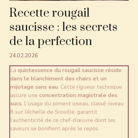
Recette rougail
saucisse : les secrets
de la perfection
24.02.2026
La
quintessence du rougail saucisse réside
dans le blanchiment des chairs et un
mijotage sans eau
. Cette rigueur technique
assure une
concentration magistrale des
sucs
. L’usage du piment oiseau, classé niveau
8 sur l’échelle de Scoville, garantit
l’authenticité de ce chef-d’œuvre dont les
saveurs se bonifient après le repos.