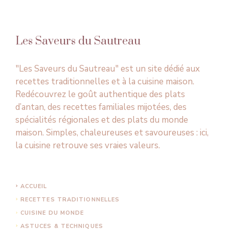
Les Saveurs du Sautreau
"Les Saveurs du Sautreau" est un site dédié aux
recettes traditionnelles et à la cuisine maison.
Redécouvrez le goût authentique des plats
d’antan, des recettes familiales mijotées, des
spécialités régionales et des plats du monde
maison. Simples, chaleureuses et savoureuses : ici,
la cuisine retrouve ses vraies valeurs.
ACCUEIL
RECETTES TRADITIONNELLES
CUISINE DU MONDE
ASTUCES & TECHNIQUES