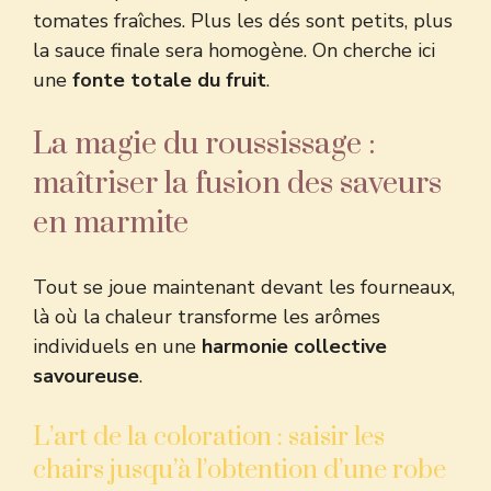
tomates fraîches. Plus les dés sont petits, plus
la sauce finale sera homogène. On cherche ici
une
fonte totale du fruit
.
La magie du roussissage :
maîtriser la fusion des saveurs
en marmite
Tout se joue maintenant devant les fourneaux,
là où la chaleur transforme les arômes
individuels en une
harmonie collective
savoureuse
.
L’art de la coloration : saisir les
chairs jusqu’à l’obtention d’une robe