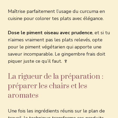
Maîtrise parfaitement l’usage du
curcuma en
cuisine
pour colorer tes plats avec élégance.
Dose le piment oiseau avec prudence
, et si tu
n’aimes vraiment pas les plats relevés, opte
pour le piment végétarien qui apporte une
saveur incomparable. Le gingembre frais doit
piquer juste ce qu’il faut. 🍷
La rigueur de la préparation :
préparer les chairs et les
aromates
Une fois les ingrédients réunis sur le plan de