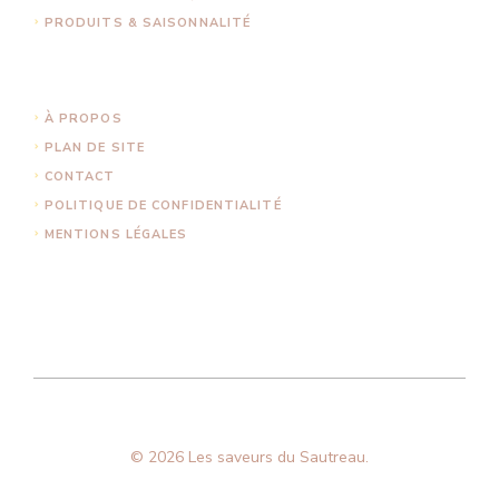
PRODUITS & SAISONNALITÉ
À PROPOS
PLAN DE SITE
CONTACT
POLITIQUE DE CONFIDENTIALITÉ
MENTIONS LÉGALES
© 2026 Les saveurs du Sautreau.