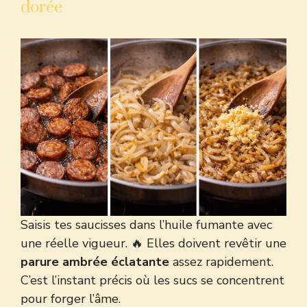
dorée
Saisis tes saucisses dans l’huile fumante avec
une réelle vigueur. 🔥 Elles doivent revêtir une
parure ambrée éclatante
assez rapidement.
C’est l’instant précis où les sucs se concentrent
pour forger l’âme.