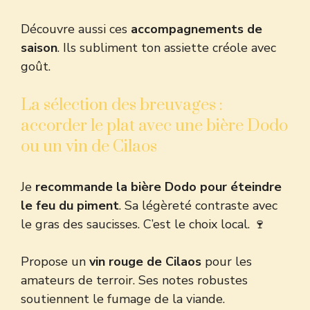
Découvre aussi ces
accompagnements de
saison
. Ils subliment ton assiette créole avec
goût.
La sélection des breuvages :
accorder le plat avec une bière Dodo
ou un vin de Cilaos
Je
recommande la bière Dodo pour éteindre
le feu du piment
. Sa légèreté contraste avec
le gras des saucisses. C’est le choix local. 🍷
Propose un
vin rouge de Cilaos
pour les
amateurs de terroir. Ses notes robustes
soutiennent le fumage de la viande.