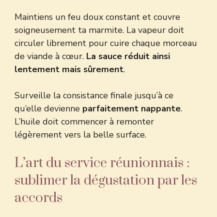
Maintiens un feu doux constant et couvre
soigneusement ta marmite. La vapeur doit
circuler librement pour cuire chaque morceau
de viande à cœur.
La sauce réduit ainsi
lentement mais sûrement
.
Surveille la consistance finale jusqu’à ce
qu’elle devienne
parfaitement nappante
.
L’huile doit commencer à remonter
légèrement vers la belle surface.
L’art du service réunionnais :
sublimer la dégustation par les
accords