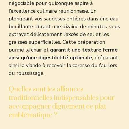
négociable pour quiconque aspire à
l’excellence culinaire réunionnaise. En
plongeant vos saucisses entières dans une eau
bouillante durant une dizaine de minutes, vous
extrayez délicatement l’excès de sel et les
graisses superficielles. Cette préparation
purifie la chair et
garantit une texture ferme
ainsi qu’une digestibilité optimale
, préparant
ainsi la viande à recevoir la caresse du feu lors
du roussissage.
Quelles sont les alliances
traditionnelles indispensables pour
accompagner dignement ce plat
emblématique ?