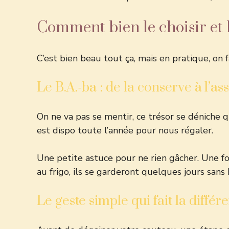
Comment bien le choisir et 
C’est bien beau tout ça, mais en pratique, on f
Le B.A.-ba : de la conserve à l’ass
On ne va pas se mentir, ce trésor se déniche q
est dispo toute l’année pour nous régaler.
Une petite astuce pour ne rien gâcher. Une fo
au frigo, ils se garderont quelques jours sans
Le geste simple qui fait la différ