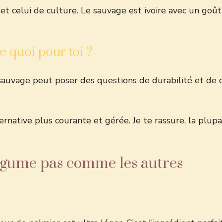
et celui de culture. Le sauvage est ivoire avec un goût
 quoi pour toi ?
e sauvage peut poser des questions de durabilité et de d
ernative plus courante et gérée. Je te rassure, la plu
légume pas comme les autres