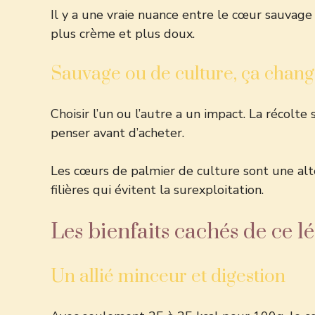
Il y a une vraie nuance entre le cœur sauvage 
plus crème et plus doux.
Sauvage ou de culture, ça change
Choisir l’un ou l’autre a un impact. La récolt
penser avant d’acheter.
Les cœurs de palmier de culture sont une alt
filières qui évitent la
surexploitation
.
Les bienfaits cachés de ce 
Un allié minceur et digestion