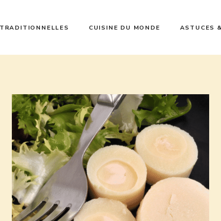
 TRADITIONNELLES
CUISINE DU MONDE
ASTUCES 