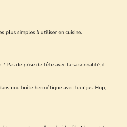
s plus simples à utiliser en cuisine.
 Pas de prise de tête avec la saisonnalité, il
 dans une boîte hermétique avec leur jus. Hop,