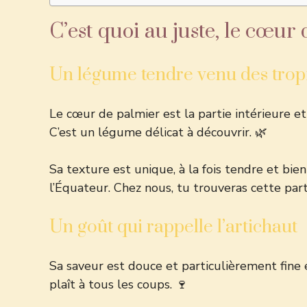
C’est quoi au juste, le cœur
Un légume tendre venu des trop
Le cœur de palmier est la partie intérieure et
C’est un légume délicat à découvrir. 🌿
Sa texture est unique, à la fois tendre et bie
l’Équateur. Chez nous, tu trouveras cette
part
Un goût qui rappelle l’artichaut
Sa saveur est douce et particulièrement fine 
plaît à tous les coups. 🍷