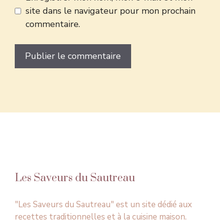
site dans le navigateur pour mon prochain
commentaire.
Les Saveurs du Sautreau
"Les Saveurs du Sautreau" est un site dédié aux
recettes traditionnelles et à la cuisine maison.