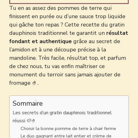
Tu en as assez des pommes de terre qui
finissent en purée ou d’une sauce trop liquide
qui gâche ton repas ? Cette recette du gratin
dauphinois traditionnel te garantit un
résultat
fondant et authentique
grâce au secret de
l’amidon et à une découpe précise à la
mandoline. Très facile, résultat top, et parfum
de chez nous, tu vas enfin maîtriser ce
monument du terroir sans jamais ajouter de
fromage 🤌.
Sommaire
Les secrets d’un gratin dauphinois traditionnel
réussi 🥔🤌
Choisir la bonne pomme de terre à chair ferme
Le duo gagnant entre lait entier et crème de