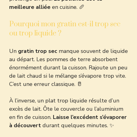
meilleure alliée
en cuisine. 🥖
Pourquoi mon gratin est-il trop sec
ou trop liquide ?
Un
gratin trop sec
manque souvent de liquide
au départ. Les pommes de terre absorbent
énormément durant la cuisson. Rajoute un peu
de lait chaud si le mélange s’évapore trop vite.
C’est une erreur classique. 🥛
À l’inverse, un plat trop liquide résulte d’un
excès de lait. Ôte le couvercle ou l’aluminium
en fin de cuisson.
Laisse l’excédent s’évaporer
à découvert
durant quelques minutes. ✨