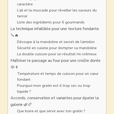
caractère
L’ail et la muscade pour réveiller les saveurs du
terroir
Liste des ingrédients pour 6 gourmands
La technique infaillible pour une texture fondante
🔪🔥
Découpe à la mandoline et secret de l’amidon
Sécurité en cuisine pour dompter sa mandoline
La double cuisson pour un résultat mi-crémeux
Maîtriser le passage au four pour une croûte dorée
🥘🍷
Température et temps de cuisson pour un cœur
fondant
Pourquoi mon gratin est-il trop sec ou trop
liquide ?
Accords, conservation et variantes pour épater la
galerie 🌿🥖
Que boire et que servir avec ton gratin ?