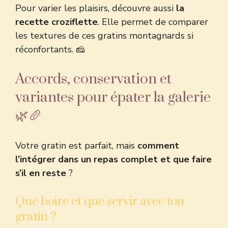
Pour varier les plaisirs, découvre aussi
la
recette croziflette
. Elle permet de comparer
les textures de ces gratins montagnards si
réconfortants. 🧀
Accords, conservation et
variantes pour épater la galerie
🌿🥖
Votre gratin est parfait, mais
comment
l’intégrer dans un repas complet et que faire
s’il en reste
?
Que boire et que servir avec ton
gratin ?