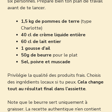
six personnes. Prépare bien ton plan de travail
avant de te lancer.
1,5 kg de pommes de terre
(type
Charlotte)
40 cl de crème liquide entière
60 cl de lait entier
1 gousse d’ail
50g de beurre
pour le plat
Sel, poivre et muscade
Privilégie la qualité des produits frais. Choisis
des ingrédients locaux si tu peux.
Cela change
tout au résultat final dans l’assiette
.
Note que le beurre sert uniquement à
graisser. La recette authentique n’en contient