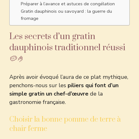
Préparer à l’avance et astuces de congélation
Gratin dauphinois ou savoyard : la guerre du
fromage
Les secrets d’un gratin
dauphinois traditionnel réussi
🥔🤌
Après avoir évoqué l’aura de ce plat mythique,
penchons-nous sur les
piliers qui font d’un
simple gratin un chef-d’œuvre
de la
gastronomie française.
Choisir la bonne pomme de terre à
chair ferme