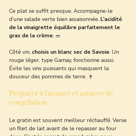
Ce plat se suffit presque. Accompagne-le
d’une salade verte bien assaisonnée.
L’acidité
de la vinaigrette équilibre parfaitement le
gras de la crème
. 🥗
Côté vin,
choisis un blanc sec de Savoie
. Un
rouge léger, type Gamay, fonctionne aussi.
Évite les vins puissants qui masquent la
douceur des pommes de terre. 🍷
Préparer à l’avance et astuces de
congélation
Le gratin est souvent meilleur réchauffé. Verse
un filet de lait avant de le repasser au four