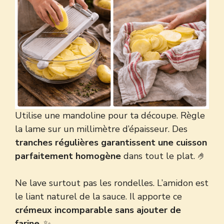
Utilise une mandoline pour ta découpe. Règle
la lame sur un millimètre d’épaisseur. Des
tranches régulières garantissent une cuisson
parfaitement homogène
dans tout le plat. 🤌
Ne lave surtout pas les rondelles. L’amidon est
le liant naturel de la sauce. Il apporte ce
crémeux incomparable sans ajouter de
farine
. ✨