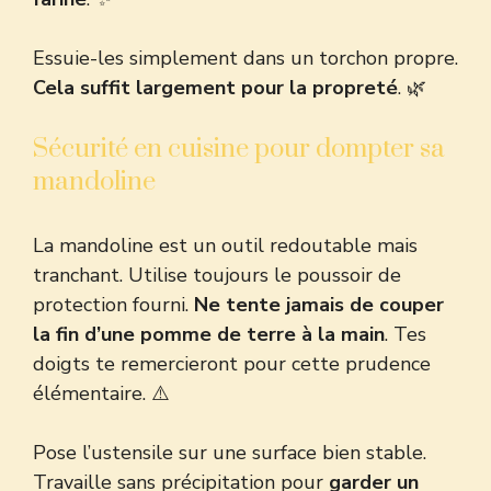
Essuie-les simplement dans un torchon propre.
Cela suffit largement pour la propreté
. 🌿
Sécurité en cuisine pour dompter sa
mandoline
La mandoline est un outil redoutable mais
tranchant. Utilise toujours le poussoir de
protection fourni.
Ne tente jamais de couper
la fin d’une pomme de terre à la main
. Tes
doigts te remercieront pour cette prudence
élémentaire. ⚠️
Pose l’ustensile sur une surface bien stable.
Travaille sans précipitation pour
garder un