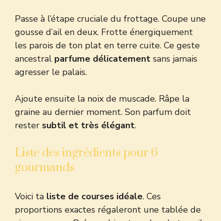
Passe à l’étape cruciale du frottage. Coupe une
gousse d’ail en deux. Frotte énergiquement
les parois de ton plat en terre cuite. Ce geste
ancestral
parfume délicatement
sans jamais
agresser le palais.
Ajoute ensuite la noix de muscade. Râpe la
graine au dernier moment. Son parfum doit
rester
subtil et très élégant
.
Liste des ingrédients pour 6
gourmands
Voici ta
liste de courses idéale
. Ces
proportions exactes régaleront une tablée de