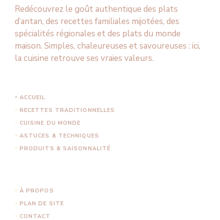
Redécouvrez le goût authentique des plats
d’antan, des recettes familiales mijotées, des
spécialités régionales et des plats du monde
maison. Simples, chaleureuses et savoureuses : ici,
la cuisine retrouve ses vraies valeurs.
ACCUEIL
RECETTES TRADITIONNELLES
CUISINE DU MONDE
ASTUCES & TECHNIQUES
PRODUITS & SAISONNALITÉ
À PROPOS
PLAN DE SITE
CONTACT