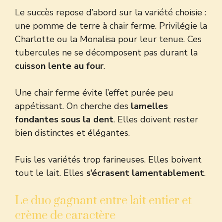
Le succès repose d’abord sur la variété choisie :
une pomme de terre à chair ferme. Privilégie la
Charlotte ou la Monalisa pour leur tenue. Ces
tubercules ne se décomposent pas durant la
cuisson lente au four
.
Une chair ferme évite l’effet purée peu
appétissant. On cherche des
lamelles
fondantes sous la dent
. Elles doivent rester
bien distinctes et élégantes.
Fuis les variétés trop farineuses. Elles boivent
tout le lait. Elles
s’écrasent lamentablement
.
Le duo gagnant entre lait entier et
crème de caractère