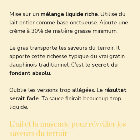
Mise sur un
mélange liquide riche
. Utilise du
lait entier comme base onctueuse. Ajoute une
crème à 30% de matière grasse minimum.
Le gras transporte les saveurs du terroir. Il
apporte cette richesse typique du vrai
gratin
dauphinois traditionnel
. C’est le
secret du
fondant absolu
.
Oublie les versions trop allégées. Le
résultat
serait fade
. Ta sauce finirait beaucoup trop
liquide.
L’ail et la muscade pour réveiller les
saveurs du terroir