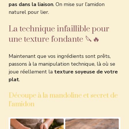
pas dans la liaison
. On mise sur l’amidon
naturel pour lier.
La technique infaillible pour
une texture fondante 🔪🔥
Maintenant que vos ingrédients sont prêts,
passons à la manipulation technique, là où se
joue réellement la
texture soyeuse de votre
plat
.
Découpe à la mandoline et secret de
l’amidon