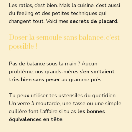
Les ratios, c’est bien. Mais la cuisine, c’est aussi
du feeling et des petites techniques qui
changent tout. Voici mes
secrets de placard
.
Doser la semoule sans balance, c’est
possible !
Pas de balance sous la main ? Aucun
problème, nos grands-mères
s’en sortaient
très bien sans peser
au gramme près.
Tu peux utiliser tes ustensiles du quotidien.
Un verre à moutarde, une tasse ou une simple
cuillère font l’affaire si tu as
les bonnes
équivalences en tête
.