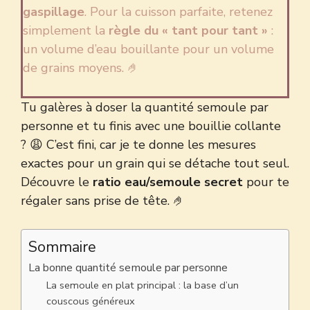
gaspillage
. Pour la cuisson parfaite, retenez
simplement la
règle du « tant pour tant »
:
un volume d’eau bouillante pour un volume
de grains moyens. 🤌
Tu galères à doser la quantité semoule par
personne et tu finis avec une bouillie collante
? 😩 C’est fini, car je te donne les mesures
exactes pour un grain qui se détache tout seul.
Découvre le
ratio eau/semoule secret
pour te
régaler sans prise de tête. 🤌
Sommaire
La bonne quantité semoule par personne
La semoule en plat principal : la base d’un
couscous généreux