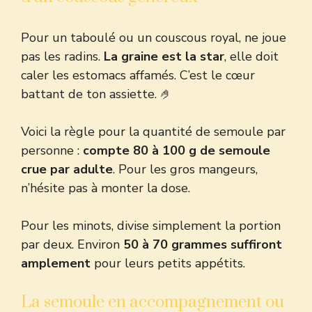
Pour un taboulé ou un couscous royal, ne joue
pas les radins.
La graine est la star
, elle doit
caler les estomacs affamés. C’est le cœur
battant de ton assiette. 🤌
Voici la règle pour la quantité de semoule par
personne :
compte 80 à 100 g de semoule
crue par adulte
. Pour les gros mangeurs,
n’hésite pas à monter la dose.
Pour les minots, divise simplement la portion
par deux. Environ
50 à 70 grammes suffiront
amplement
pour leurs petits appétits.
La semoule en accompagnement ou