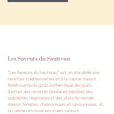
Les Saveurs du Sautreau
"Les Saveurs du Sautreau" est un site dédié aux
recettes traditionnelles et à la cuisine maison.
Redécouvrez le goût authentique des plats
d’antan, des recettes familiales mijotées, des
spécialités régionales et des plats du monde
maison. Simples, chaleureuses et savoureuses : ici,
la cuisine retrouve ses vraies valeurs.