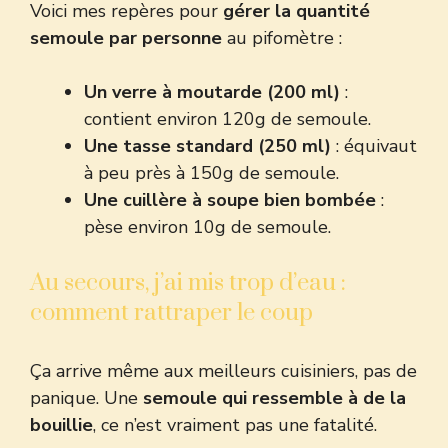
Voici mes repères pour
gérer la quantité
semoule par personne
au pifomètre :
Un verre à moutarde (200 ml)
:
contient environ 120g de semoule.
Une tasse standard (250 ml)
: équivaut
à peu près à 150g de semoule.
Une cuillère à soupe bien bombée
:
pèse environ 10g de semoule.
Au secours, j’ai mis trop d’eau :
comment rattraper le coup
Ça arrive même aux meilleurs cuisiniers, pas de
panique. Une
semoule qui ressemble à de la
bouillie
, ce n’est vraiment pas une fatalité.