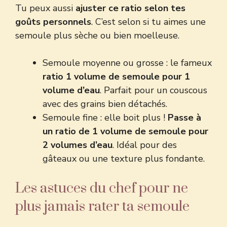
Tu peux aussi
ajuster ce ratio selon tes
goûts personnels
. C’est selon si tu aimes une
semoule plus sèche ou bien moelleuse.
Semoule moyenne ou grosse : le fameux
ratio 1 volume de semoule pour 1
volume d’eau
. Parfait pour un couscous
avec des grains bien détachés.
Semoule fine : elle boit plus !
Passe à
un ratio de 1 volume de semoule pour
2 volumes d’eau
. Idéal pour des
gâteaux ou une texture plus fondante.
Les astuces du chef pour ne
plus jamais rater ta semoule