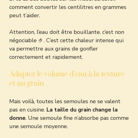
comment convertir les centilitres en grammes
peut t’aider.
Attention, l’eau doit être bouillante, c’est non
négociable 🤌. C’est cette chaleur intense qui
va permettre aux grains de gonfler
correctement et rapidement.
Adapter le volume d’eau à la texture
et au grain
Mais voilà, toutes les semoules ne se valent
pas en cuisine.
La taille du grain change la
donne
. Une semoule fine n’absorbe pas comme
une semoule moyenne.