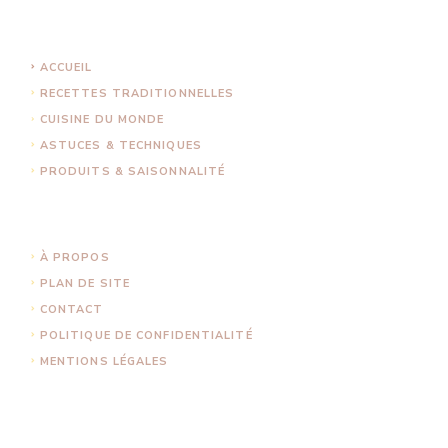
ACCUEIL
RECETTES TRADITIONNELLES
CUISINE DU MONDE
ASTUCES & TECHNIQUES
PRODUITS & SAISONNALITÉ
À PROPOS
PLAN DE SITE
CONTACT
POLITIQUE DE CONFIDENTIALITÉ
MENTIONS LÉGALES