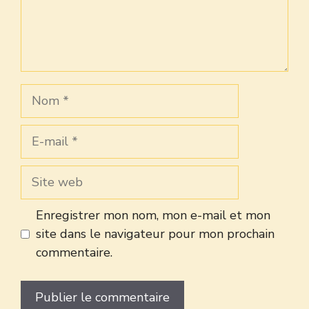
Nom
E-
mail
Site
web
Enregistrer mon nom, mon e-mail et mon
site dans le navigateur pour mon prochain
commentaire.