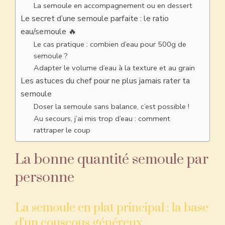
La semoule en accompagnement ou en dessert
Le secret d’une semoule parfaite : le ratio
eau/semoule 🔥
Le cas pratique : combien d’eau pour 500g de
semoule ?
Adapter le volume d’eau à la texture et au grain
Les astuces du chef pour ne plus jamais rater ta
semoule
Doser la semoule sans balance, c’est possible !
Au secours, j’ai mis trop d’eau : comment
rattraper le coup
La bonne quantité semoule par
personne
La semoule en plat principal : la base
d’un couscous généreux