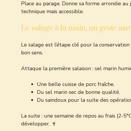
Place au parage. Donne sa forme arrondie au 
technique mais accessible.
Le salage à la main, un geste anc
Le salage est l’étape clé pour la conservation
bon sens.
Attaque la première salaison : sel marin humid
Une belle cuisse de porc fraîche.
Du sel marin sec de bonne qualité.
Du saindoux pour la suite des opératio
La suite : une semaine de repos au frais (2-5
développer. 🍷