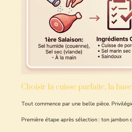
Choisir la cuisse parfaite, la bas
Tout commence par une belle pièce. Privilégi
Première étape après sélection : ton jambon d