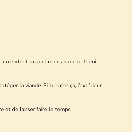
 un endroit un poil moins humide. Il doit
éger la viande. Si tu rates ça, l’extérieur
e et de laisser faire le temps.