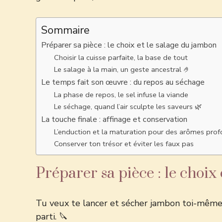
Sommaire
Préparer sa pièce : le choix et le salage du jambon
Choisir la cuisse parfaite, la base de tout
Le salage à la main, un geste ancestral 🤌
Le temps fait son œuvre : du repos au séchage
La phase de repos, le sel infuse la viande
Le séchage, quand l’air sculpte les saveurs 🌿
La touche finale : affinage et conservation
L’enduction et la maturation pour des arômes pro
Conserver ton trésor et éviter les faux pas
Préparer sa pièce : le choix
Tu veux te lancer et sécher jambon toi-même ? 
parti. 🔪