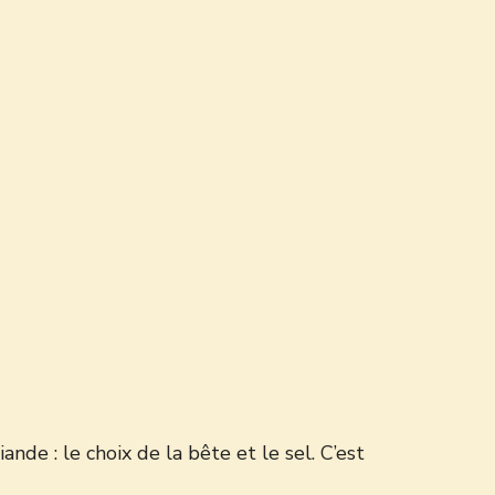
nde : le choix de la bête et le sel. C’est