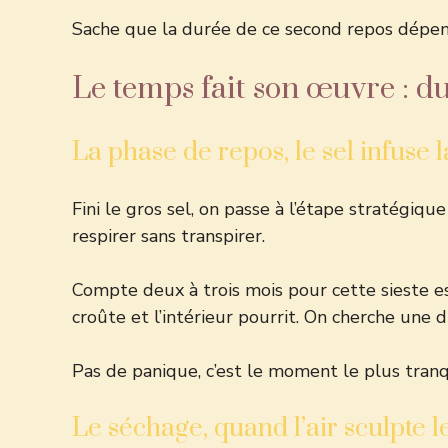
Sache que la durée de ce second repos dépend
Le temps fait son œuvre : d
La phase de repos, le sel infuse 
Fini le gros sel, on passe à l’étape stratégiq
respirer sans transpirer.
Compte deux à trois mois pour cette sieste ess
croûte et l’intérieur pourrit. On cherche une 
Pas de panique, c’est le moment le plus tranqu
Le séchage, quand l’air sculpte l