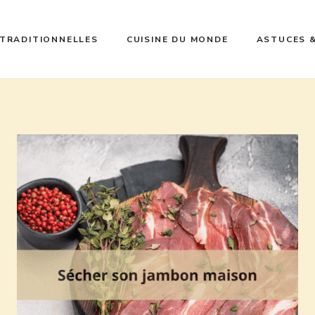
 TRADITIONNELLES
CUISINE DU MONDE
ASTUCES 