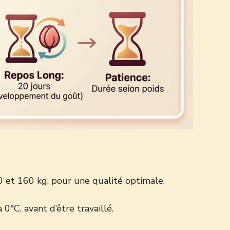
 et 160 kg, pour une qualité optimale.
°C, avant d’être travaillé.