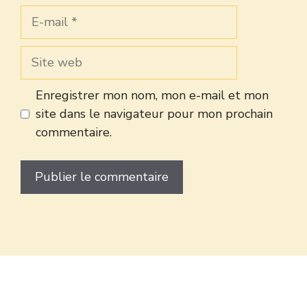
E-
mail
Site
web
Enregistrer mon nom, mon e-mail et mon
site dans le navigateur pour mon prochain
commentaire.