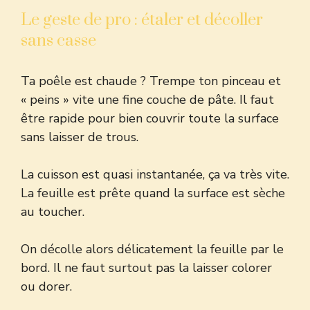
Le geste de pro : étaler et décoller
sans casse
Ta poêle est chaude ? Trempe ton pinceau et
« peins » vite une fine couche de pâte. Il faut
être rapide pour bien couvrir toute la surface
sans laisser de trous.
La cuisson est quasi instantanée, ça va très vite.
La feuille est prête quand la surface est sèche
au toucher.
On décolle alors délicatement la feuille par le
bord. Il ne faut surtout pas la laisser colorer
ou dorer.