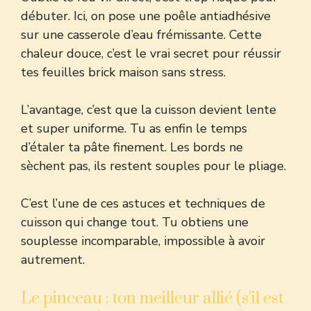
débuter. Ici, on pose une poêle antiadhésive
sur une casserole d’eau frémissante. Cette
chaleur douce, c’est le vrai secret pour réussir
tes feuilles brick maison sans stress.
L’avantage, c’est que la cuisson devient lente
et super uniforme. Tu as enfin le temps
d’étaler ta pâte finement. Les bords ne
sèchent pas, ils restent souples pour le pliage.
C’est l’une de ces
astuces et techniques de
cuisson
qui change tout. Tu obtiens une
souplesse incomparable, impossible à avoir
autrement.
Le pinceau : ton meilleur allié (s’il est