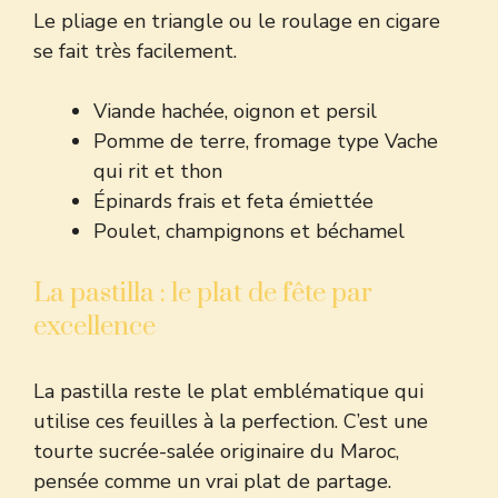
Le pliage en triangle ou le roulage en cigare
se fait très facilement.
Viande hachée, oignon et persil
Pomme de terre, fromage type Vache
qui rit et thon
Épinards frais et feta émiettée
Poulet, champignons et béchamel
La pastilla : le plat de fête par
excellence
La pastilla reste le plat emblématique qui
utilise ces feuilles à la perfection. C’est une
tourte sucrée-salée originaire du Maroc,
pensée comme un vrai plat de partage.