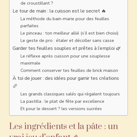
de croustillant ?
Le tour de main : la cuisson est le secret 🔥
La méthode du bain-marie pour des feuilles
parfaites
Le pinceau : ton meilleur allié (s’il est bien choisi)
Le geste de pro : étaler et décoller sans casse
Garder tes feuilles souples et prêtes à l’emploi 🌿
Le réflexe après cuisson pour une souplesse
maximale
Comment conserver tes feuilles de brick maison
À toi de jouer : des idées pour garnir tes créations
🥖
Les grands classiques salés qui régalent toujours
La pastilla : le plat de fête par excellence
Et pour le dessert ? les versions sucrées
Les ingrédients et la pâte : un