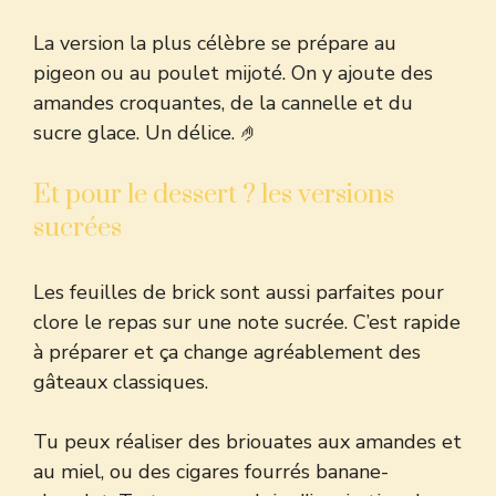
La version la plus célèbre se prépare au
pigeon ou au poulet mijoté. On y ajoute des
amandes croquantes, de la cannelle et du
sucre glace. Un délice. 🤌
Et pour le dessert ? les versions
sucrées
Les feuilles de brick sont aussi parfaites pour
clore le repas sur une note sucrée. C’est rapide
à préparer et ça change agréablement des
gâteaux classiques.
Tu peux réaliser des briouates aux amandes et
au miel, ou des cigares fourrés banane-