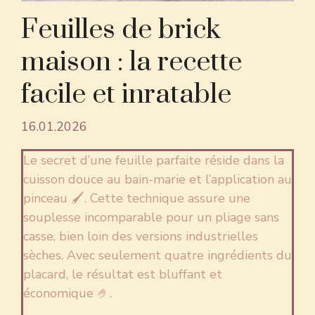
Feuilles de brick
maison : la recette
facile et inratable
16.01.2026
Le secret d’une feuille parfaite réside dans la
cuisson douce au bain-marie et l’application au
pinceau 🖌️. Cette technique assure une
souplesse incomparable pour un pliage sans
casse, bien loin des versions industrielles
sèches. Avec seulement quatre ingrédients du
placard, le résultat est bluffant et
économique 🤌.