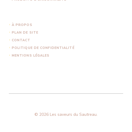
À PROPOS
PLAN DE SITE
CONTACT
POLITIQUE DE CONFIDENTIALITÉ
MENTIONS LÉGALES
© 2026 Les saveurs du Sautreau.