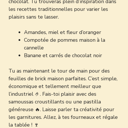
chocolat. Tu trouveras plein d’inspiration dans
les
recettes traditionnelles
pour varier les
plaisirs sans te lasser.
Amandes, miel et fleur d’oranger
Compotée de pommes maison à la
cannelle
Banane et carrés de chocolat noir
Tu as maintenant le tour de main pour des
feuilles de brick maison parfaites. C’est simple,
économique et tellement meilleur que
l’industriel 🤌. Fais-toi plaisir avec des
samoussas croustillants ou une pastilla
généreuse 🔥. Laisse parler ta créativité pour
les garnitures. Allez, à tes fourneaux et régale
la tablée ! 🍷