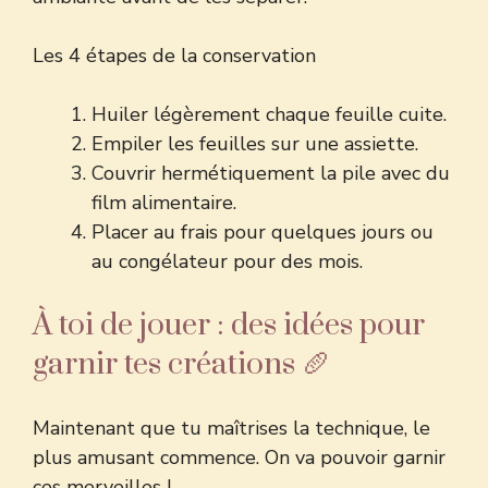
Les 4 étapes de la conservation
Huiler légèrement chaque feuille cuite.
Empiler les feuilles sur une assiette.
Couvrir hermétiquement la pile avec du
film alimentaire.
Placer au frais pour quelques jours ou
au congélateur pour des mois.
À toi de jouer : des idées pour
garnir tes créations 🥖
Maintenant que tu maîtrises la technique, le
plus amusant commence. On va pouvoir garnir
ces merveilles !