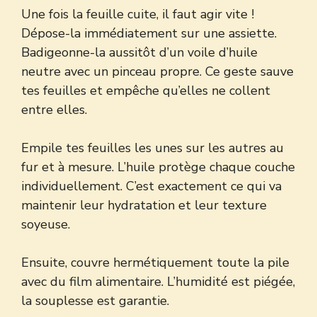
Une fois la feuille cuite, il faut agir vite !
Dépose-la immédiatement sur une assiette.
Badigeonne-la aussitôt d’un voile d’huile
neutre avec un pinceau propre. Ce geste sauve
tes feuilles et empêche qu’elles ne collent
entre elles.
Empile tes feuilles les unes sur les autres au
fur et à mesure. L’huile protège chaque couche
individuellement. C’est exactement ce qui va
maintenir leur hydratation et leur texture
soyeuse.
Ensuite, couvre hermétiquement toute la pile
avec du film alimentaire. L’humidité est piégée,
la souplesse est garantie.