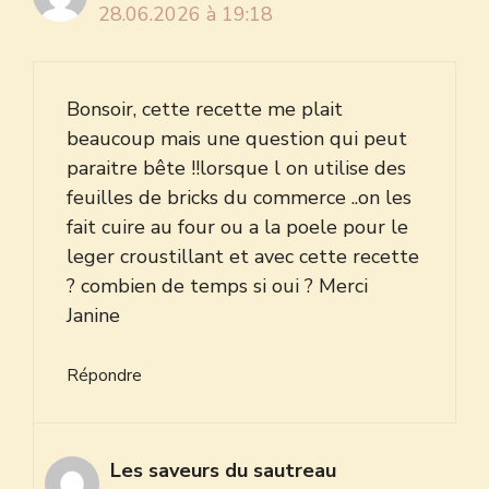
28.06.2026 à 19:18
Bonsoir, cette recette me plait
beaucoup mais une question qui peut
paraitre bête !!lorsque l on utilise des
feuilles de bricks du commerce ..on les
fait cuire au four ou a la poele pour le
leger croustillant et avec cette recette
? combien de temps si oui ? Merci
Janine
Répondre
Les saveurs du sautreau