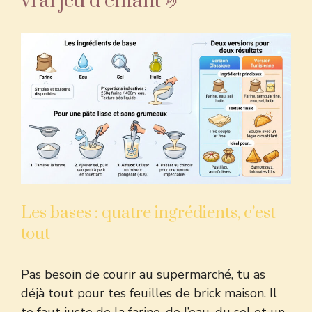
vrai jeu d’enfant 🤌
Les bases : quatre ingrédients, c’est
tout
Pas besoin de courir au supermarché, tu as
déjà tout pour tes feuilles de brick maison. Il