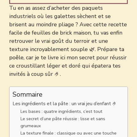
Tu en as assez d’acheter des paquets
industriels où les galettes sèchent et se
brisent au moindre pliage ? Avec cette recette
facile de feuilles de brick maison, tu vas enfin
retrouver le vrai goût du terroir et une
texture incroyablement souple 🌿. Prépare ta
poêle, car je te livre ici mon secret pour réussir
ce croustillant léger et doré qui épatera tes
invités à coup sûr 🤌.
Sommaire
Les ingrédients et la pâte : un vrai jeu d’enfant 🤌
Les bases : quatre ingrédients, c’est tout
Le secret d’une pâte réussie : lisse et sans
grumeaux
La texture finale : classique ou avec une touche