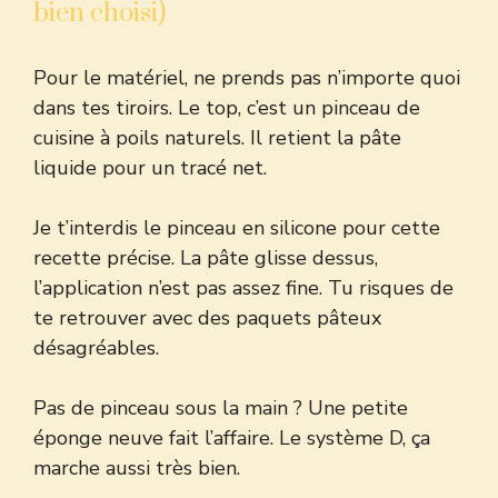
bien choisi)
Pour le matériel, ne prends pas n’importe quoi
dans tes tiroirs. Le top, c’est un pinceau de
cuisine à poils naturels. Il retient la pâte
liquide pour un tracé net.
Je t’interdis le pinceau en silicone pour cette
recette précise. La pâte glisse dessus,
l’application n’est pas assez fine. Tu risques de
te retrouver avec des paquets pâteux
désagréables.
Pas de pinceau sous la main ? Une petite
éponge neuve fait l’affaire. Le système D, ça
marche aussi très bien.