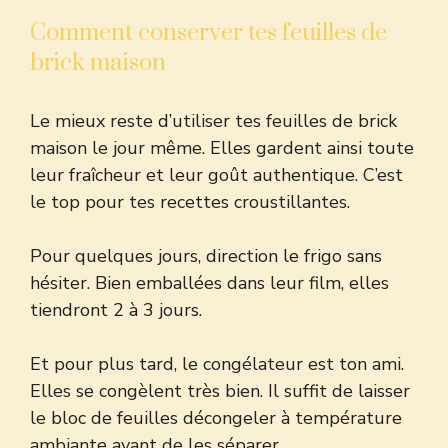
Comment conserver tes feuilles de
brick maison
Le mieux reste d’utiliser tes feuilles de brick
maison le jour même. Elles gardent ainsi toute
leur fraîcheur et leur goût authentique. C’est
le top pour tes recettes croustillantes.
Pour quelques jours, direction le frigo sans
hésiter. Bien emballées dans leur film, elles
tiendront 2 à 3 jours.
Et pour plus tard, le congélateur est ton ami.
Elles se congèlent très bien. Il suffit de laisser
le bloc de feuilles décongeler à température
ambiante avant de les séparer.