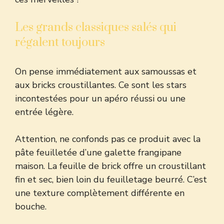
Les grands classiques salés qui
régalent toujours
On pense immédiatement aux samoussas et
aux bricks croustillantes. Ce sont les stars
incontestées pour un apéro réussi ou une
entrée légère.
Attention, ne confonds pas ce produit avec la
pâte feuilletée d’une
galette frangipane
maison
. La feuille de brick offre un croustillant
fin et sec, bien loin du feuilletage beurré. C’est
une texture complètement différente en
bouche.