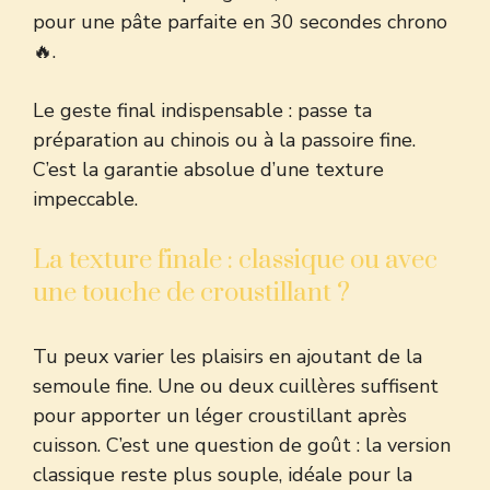
pour une pâte parfaite en 30 secondes chrono
🔥.
Le geste final indispensable : passe ta
préparation au chinois ou à la passoire fine.
C’est la garantie absolue d’une texture
impeccable.
La texture finale : classique ou avec
une touche de croustillant ?
Tu peux varier les plaisirs en ajoutant de la
semoule fine. Une ou deux cuillères suffisent
pour apporter un léger croustillant après
cuisson. C’est une question de goût : la version
classique reste plus souple, idéale pour la