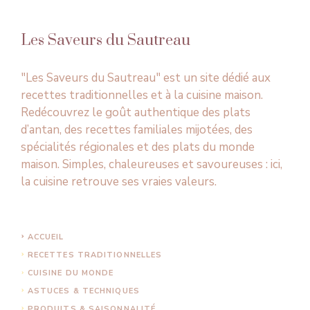
Les Saveurs du Sautreau
"Les Saveurs du Sautreau" est un site dédié aux
recettes traditionnelles et à la cuisine maison.
Redécouvrez le goût authentique des plats
d’antan, des recettes familiales mijotées, des
spécialités régionales et des plats du monde
maison. Simples, chaleureuses et savoureuses : ici,
la cuisine retrouve ses vraies valeurs.
ACCUEIL
RECETTES TRADITIONNELLES
CUISINE DU MONDE
ASTUCES & TECHNIQUES
PRODUITS & SAISONNALITÉ