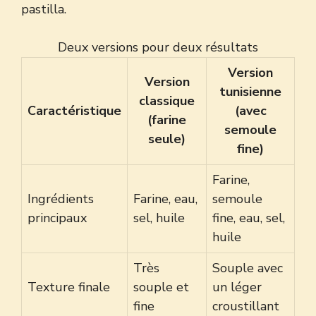
pastilla.
Deux versions pour deux résultats
Version
Version
tunisienne
classique
Caractéristique
(avec
(farine
semoule
seule)
fine)
Farine,
Ingrédients
Farine, eau,
semoule
principaux
sel, huile
fine, eau, sel,
huile
Très
Souple avec
Texture finale
souple et
un léger
fine
croustillant