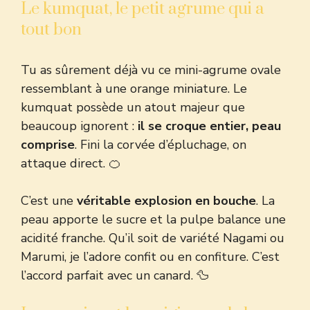
Le kumquat, le petit agrume qui a
tout bon
Tu as sûrement déjà vu ce mini-agrume ovale
ressemblant à une orange miniature. Le
kumquat possède un atout majeur que
beaucoup ignorent :
il se croque entier, peau
comprise
. Fini la corvée d’épluchage, on
attaque direct. 🍊
C’est une
véritable explosion en bouche
. La
peau apporte le sucre et la pulpe balance une
acidité franche. Qu’il soit de variété Nagami ou
Marumi, je l’adore confit ou en confiture. C’est
l’accord parfait avec un canard. 🦆