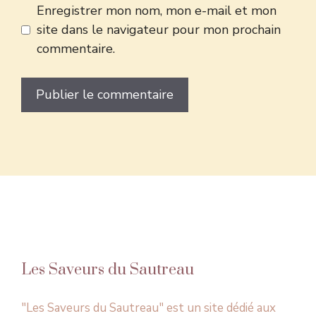
Enregistrer mon nom, mon e-mail et mon
site dans le navigateur pour mon prochain
commentaire.
Les Saveurs du Sautreau
"Les Saveurs du Sautreau" est un site dédié aux