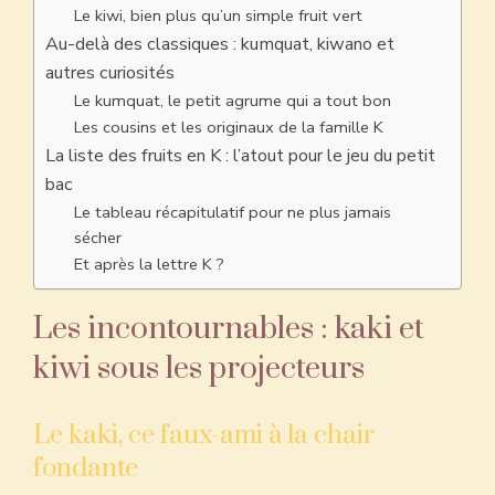
Le kiwi, bien plus qu’un simple fruit vert
Au-delà des classiques : kumquat, kiwano et
autres curiosités
Le kumquat, le petit agrume qui a tout bon
Les cousins et les originaux de la famille K
La liste des fruits en K : l’atout pour le jeu du petit
bac
Le tableau récapitulatif pour ne plus jamais
sécher
Et après la lettre K ?
Les incontournables : kaki et
kiwi sous les projecteurs
Le kaki, ce faux-ami à la chair
fondante