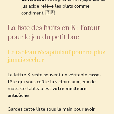
jus acide relève les plats comme
condiment. 🇯🇵
La liste des fruits en K : l’atout
pour le jeu du petit bac
Le tableau récapitulatif pour ne plus
jamais sécher
La lettre K reste souvent un véritable casse-
tête qui vous coûte la victoire aux jeux de
mots. Ce tableau est
votre meilleure
antisèche
.
Gardez cette liste sous la main pour avoir