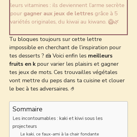
leurs vitamines : ils deviennent l’arme secrète
pour
gagner aux jeux de lettres
grâce à 5
variétés originales, du kiwaï au kiwano. 🥝🌿
Tu bloques toujours sur cette lettre
impossible en cherchant de l’inspiration pour
tes desserts ? 🍰 Voici enfin les
meilleurs
fruits en k
pour varier les plaisirs et gagner
tes jeux de mots. Ces trouvailles végétales
vont mettre du peps dans ta cuisine et clouer
le bec à tes adversaires. 🤌
Sommaire
Les incontournables : kaki et kiwi sous les
projecteurs
Le kaki, ce faux-ami à la chair fondante