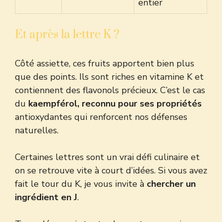
entier
Et après la lettre K ?
Côté assiette, ces fruits apportent bien plus
que des points. Ils sont riches en vitamine K et
contiennent des flavonols précieux. C’est le cas
du
kaempférol, reconnu pour ses propriétés
antioxydantes qui renforcent nos défenses
naturelles.
Certaines lettres sont un vrai défi culinaire et
on se retrouve vite à court d’idées. Si vous avez
fait le tour du K, je vous invite à
chercher un
ingrédient en J
.