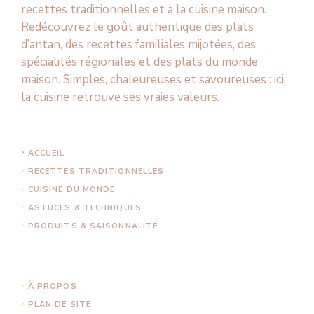
recettes traditionnelles et à la cuisine maison.
Redécouvrez le goût authentique des plats
d’antan, des recettes familiales mijotées, des
spécialités régionales et des plats du monde
maison. Simples, chaleureuses et savoureuses : ici,
la cuisine retrouve ses vraies valeurs.
ACCUEIL
RECETTES TRADITIONNELLES
CUISINE DU MONDE
ASTUCES & TECHNIQUES
PRODUITS & SAISONNALITÉ
À PROPOS
PLAN DE SITE