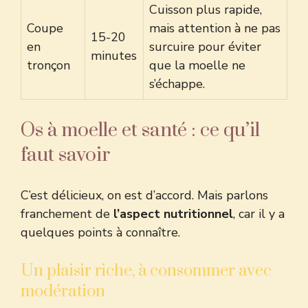
Cuisson plus rapide,
Coupe
mais attention à ne pas
15-20
en
surcuire pour éviter
minutes
tronçon
que la moelle ne
s’échappe.
Os à moelle et santé : ce qu’il
faut savoir
C’est délicieux, on est d’accord. Mais parlons
franchement de
l’aspect nutritionnel
, car il y a
quelques points à connaître.
Un plaisir riche, à consommer avec
modération