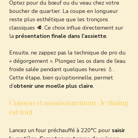
Optez pour du bœuf ou du veau chez votre
boucher de quartier. La coupe en longueur
reste plus esthétique que les tronçons
classiques 🥩. Ce choix influe directement sur
la
présentation finale dans l’assiette
.
Ensuite, ne zappez pas la technique de pro du
« dégorgement ». Plongez les os dans de l’eau
froide salée pendant quelques heures 💧.
Cette étape, bien qu’optionnelle, permet
d’
obtenir une moelle plus claire
.
Cuisson et assaisonnement : le timing
est tout
Lancez un four préchauffé à 220°C pour
saisir