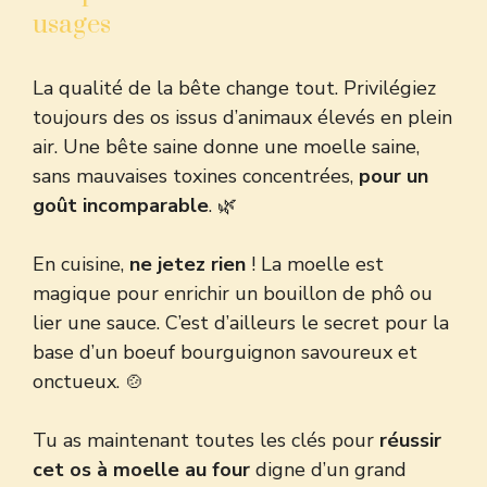
usages
La qualité de la bête change tout. Privilégiez
toujours des os issus d’animaux élevés en plein
air. Une bête saine donne une moelle saine,
sans mauvaises toxines concentrées,
pour un
goût incomparable
. 🌿
En cuisine,
ne jetez rien
! La moelle est
magique pour
enrichir un bouillon de phô
ou
lier une sauce. C’est d’ailleurs le secret pour
la
base d’un boeuf bourguignon savoureux
et
onctueux. 🍲
Tu as maintenant toutes les clés pour
réussir
cet os à moelle au four
digne d’un grand