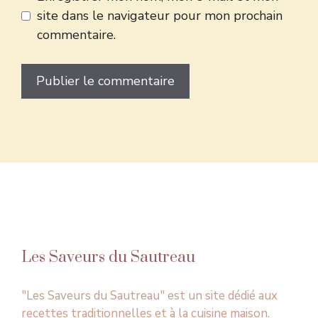
site dans le navigateur pour mon prochain
commentaire.
Les Saveurs du Sautreau
"Les Saveurs du Sautreau" est un site dédié aux
recettes traditionnelles et à la cuisine maison.