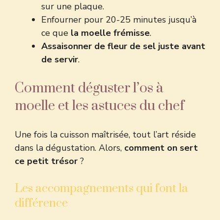
sur une plaque.
Enfourner pour 20-25 minutes jusqu’à
ce que
la moelle frémisse
.
Assaisonner de fleur de sel juste avant
de servir
.
Comment déguster l’os à
moelle et les astuces du chef
Une fois la cuisson maîtrisée, tout l’art réside
dans la dégustation. Alors,
comment on sert
ce petit trésor
?
Les accompagnements qui font la
différence