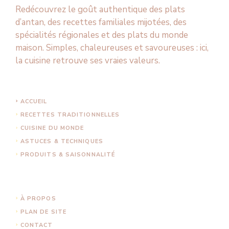
Redécouvrez le goût authentique des plats
d’antan, des recettes familiales mijotées, des
spécialités régionales et des plats du monde
maison. Simples, chaleureuses et savoureuses : ici,
la cuisine retrouve ses vraies valeurs.
ACCUEIL
RECETTES TRADITIONNELLES
CUISINE DU MONDE
ASTUCES & TECHNIQUES
PRODUITS & SAISONNALITÉ
À PROPOS
PLAN DE SITE
CONTACT