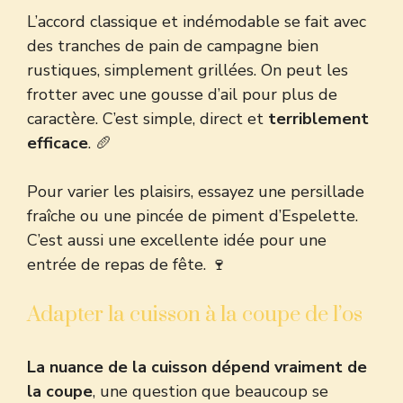
L’accord classique et indémodable se fait avec
des tranches de pain de campagne bien
rustiques, simplement grillées. On peut les
frotter avec une gousse d’ail pour plus de
caractère. C’est simple, direct et
terriblement
efficace
. 🥖
Pour varier les plaisirs, essayez une persillade
fraîche ou une pincée de piment d’Espelette.
C’est aussi une excellente idée pour
une
entrée de repas de fête
. 🍷
Adapter la cuisson à la coupe de l’os
La nuance de la cuisson dépend vraiment de
la coupe
, une question que beaucoup se