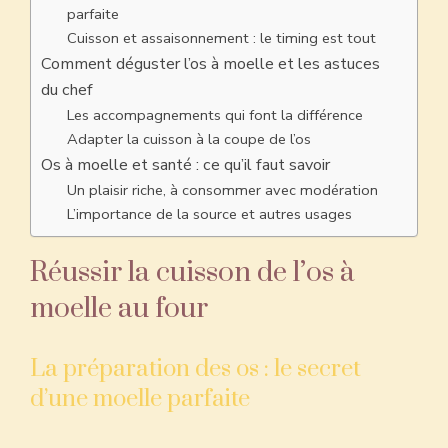
parfaite
Cuisson et assaisonnement : le timing est tout
Comment déguster l’os à moelle et les astuces
du chef
Les accompagnements qui font la différence
Adapter la cuisson à la coupe de l’os
Os à moelle et santé : ce qu’il faut savoir
Un plaisir riche, à consommer avec modération
L’importance de la source et autres usages
Réussir la cuisson de l’os à
moelle au four
La préparation des os : le secret
d’une moelle parfaite